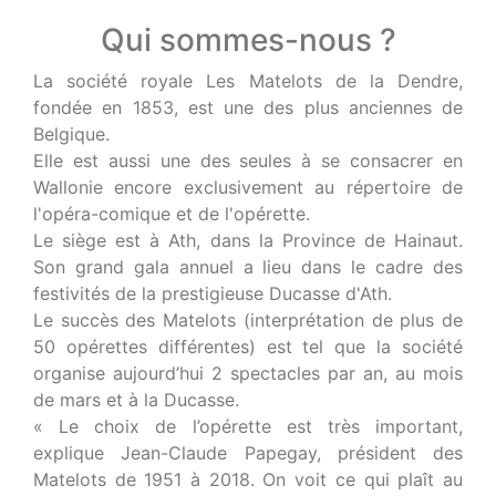
Qui sommes-nous ?
La société royale Les Matelots de la Dendre,
fondée en 1853, est une des plus anciennes de
Belgique.
Elle est aussi une des seules à se consacrer en
Wallonie encore exclusivement au répertoire de
l'opéra-comique et de l'opérette.
Le siège est à Ath, dans la Province de Hainaut.
Son grand gala annuel a lieu dans le cadre des
festivités de la prestigieuse Ducasse d'Ath.
Le succès des Matelots (interprétation de plus de
50 opérettes différentes) est tel que la société
organise aujourd’hui 2 spectacles par an, au mois
de mars et à la Ducasse.
« Le choix de l’opérette est très important,
explique Jean-Claude Papegay, président des
Matelots de 1951 à 2018. On voit ce qui plaît au