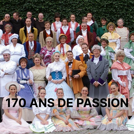
170 ANS DE PASSION